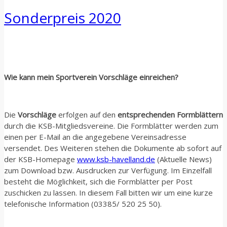
Sonderpreis 2020
Wie kann mein Sportverein Vorschläge einreichen?
Die
Vorschläge
erfolgen auf den
entsprechenden Formblättern
durch die KSB-Mitgliedsvereine. Die Formblätter werden zum
einen per E-Mail an die angegebene Vereinsadresse
versendet. Des Weiteren stehen die Dokumente ab sofort auf
der KSB-Homepage
www.ksb-havelland.de
(Aktuelle News)
zum Download bzw. Ausdrucken zur Verfügung. Im Einzelfall
besteht die Möglichkeit, sich die Formblätter per Post
zuschicken zu lassen. In diesem Fall bitten wir um eine kurze
telefonische Information (03385/ 520 25 50).