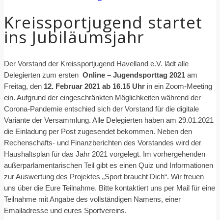
Kreissportjugend startet
ins Jubiläumsjahr
Der Vorstand der Kreissportjugend Havelland e.V. lädt alle
Delegierten zum ersten
Online – Jugendsporttag 2021
am
Freitag, den
12. Februar 2021 ab 16.15 Uhr
in ein Zoom-Meeting
ein. Aufgrund der eingeschränkten Möglichkeiten während der
Corona-Pandemie entschied sich der Vorstand für die digitale
Variante der Versammlung. Alle Delegierten haben am 29.01.2021
die Einladung per Post zugesendet bekommen. Neben den
Rechenschafts- und Finanzberichten des Vorstandes wird der
Haushaltsplan für das Jahr 2021 vorgelegt. Im vorhergehenden
außerparlamentarischen Teil gibt es einen Quiz und Informationen
zur Auswertung des Projektes „Sport braucht Dich“. Wir freuen
uns über die Eure Teilnahme. Bitte kontaktiert uns per Mail für eine
Teilnahme mit Angabe des vollständigen Namens, einer
Emailadresse und eures Sportvereins.