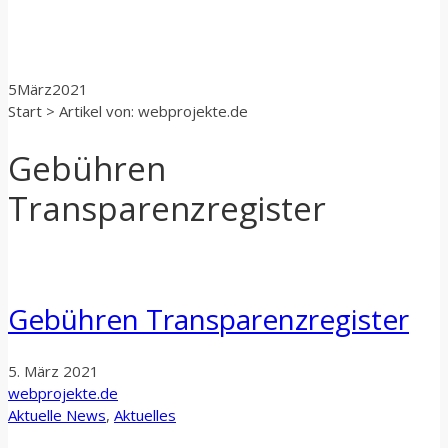
5
März
2021
Start
>
Artikel von: webprojekte.de
Gebühren
Transparenzregister
Gebühren Transparenzregister
5. März 2021
webprojekte.de
Aktuelle News
,
Aktuelles