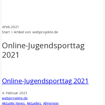
4
Feb.
2021
Start
>
Artikel von: webprojekte.de
Online-Jugendsporttag
2021
Online-Jugendsporttag 2021
4. Februar 2021
webprojekte.de
Aktuelle News
,
Aktuelles
,
Allgemein