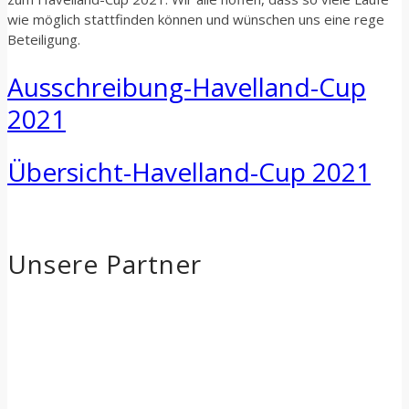
wie möglich stattfinden können und wünschen uns eine rege
Beteiligung.
Ausschreibung-Havelland-Cup
2021
Übersicht-Havelland-Cup 2021
Unsere Partner