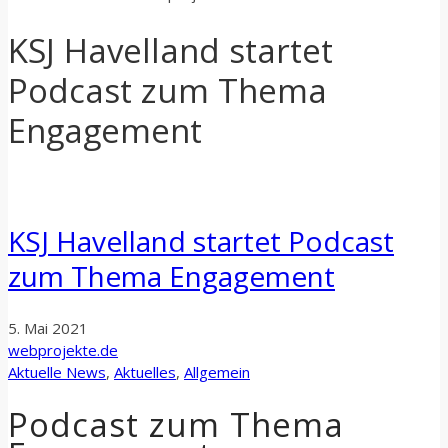
KSJ Havelland startet
Podcast zum Thema
Engagement
KSJ Havelland startet Podcast
zum Thema Engagement
5. Mai 2021
webprojekte.de
Aktuelle News
,
Aktuelles
,
Allgemein
Podcast zum Thema