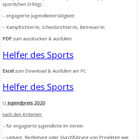
sportlichen Erfolg)
– engagierte Jugendleitertätigkeit
– Kampfrichter/in, Schiedsrichter/in, Betreuer/in
PDF
zum ausdrucken & ausfüllen
Helfer des Sports
Excel
zum Download & Ausfüllen am PC
Helfer des Sports
c)
Jugendpreis 2020
nach den Kriterien:
– für engagierte Jugendliche im Verein
– Leitung, Begleitung oder Durchführung von Projekten wie