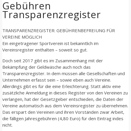
Gebühren
Transparenzregister
TRANSPARENZREGISTER: GEBÜHRENBEFREIUNG FÜR
VEREINE MÖGLICH
Ein eingetragener Sportverein ist bekanntlich im
Vereinsregister enthalten – soweit so gut.
Doch seit 2017 gibt es im Zusammenhang mit der
Bekämpfung der Geldwäsche auch noch das
Transparenzregister. In dem müssen alle Gesellschaften und
Unternehmen erfasst sein – sowie eben auch Vereine.
Allerdings gibt es für die eine Erleichterung. Statt aktiv eine
zusätzliche Anmeldung in dieses Register von den Vereinen zu
verlangen, hat der Gesetzgeber entschieden, die Daten der
Vereine automatisch aus dem Vereinsregister zu übernehmen.
Das erspart den Vereinen und ihren Vorständen zwar Arbeit,
die fälligen Jahresgebühren (4,80 Euro) für den Eintrag indes
nicht.