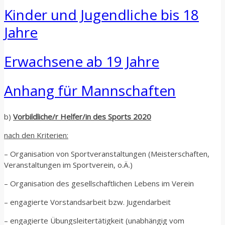
Kinder und Jugendliche bis 18
Jahre
Erwachsene ab 19 Jahre
Anhang für Mannschaften
b)
Vorbildliche/r Helfer/in des Sports 2020
nach den Kriterien:
– Organisation von Sportveranstaltungen (Meisterschaften,
Veranstaltungen im Sportverein, o.Ä.)
– Organisation des gesellschaftlichen Lebens im Verein
– engagierte Vorstandsarbeit bzw. Jugendarbeit
– engagierte Übungsleitertätigkeit (unabhängig vom