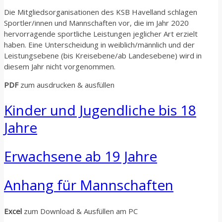
Die Mitgliedsorganisationen des KSB Havelland schlagen
Sportler/innen und Mannschaften vor, die im Jahr 2020
hervorragende sportliche Leistungen jeglicher Art erzielt
haben. Eine Unterscheidung in weiblich/männlich und der
Leistungsebene (bis Kreisebene/ab Landesebene) wird in
diesem Jahr nicht vorgenommen.
PDF
zum ausdrucken & ausfüllen
Kinder und Jugendliche bis 18
Jahre
Erwachsene ab 19 Jahre
Anhang für Mannschaften
Excel
zum Download & Ausfüllen am PC