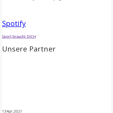
Spotify
Sport braucht DICH
Unsere Partner
13
Apr.
2021