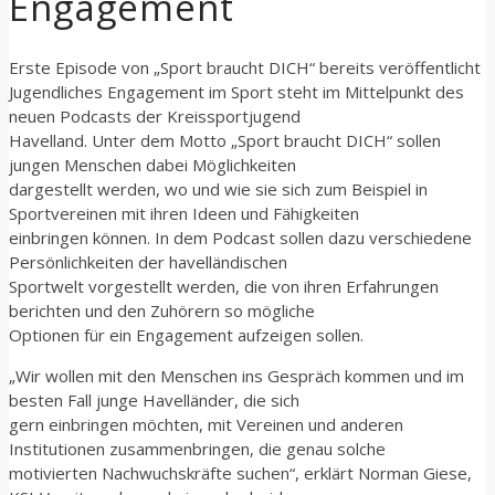
Engagement
Erste Episode von „Sport braucht DICH“ bereits veröffentlicht
Jugendliches Engagement im Sport steht im Mittelpunkt des
neuen Podcasts der Kreissportjugend
Havelland. Unter dem Motto „Sport braucht DICH“ sollen
jungen Menschen dabei Möglichkeiten
dargestellt werden, wo und wie sie sich zum Beispiel in
Sportvereinen mit ihren Ideen und Fähigkeiten
einbringen können. In dem Podcast sollen dazu verschiedene
Persönlichkeiten der havelländischen
Sportwelt vorgestellt werden, die von ihren Erfahrungen
berichten und den Zuhörern so mögliche
Optionen für ein Engagement aufzeigen sollen.
„Wir wollen mit den Menschen ins Gespräch kommen und im
besten Fall junge Havelländer, die sich
gern einbringen möchten, mit Vereinen und anderen
Institutionen zusammenbringen, die genau solche
motivierten Nachwuchskräfte suchen“, erklärt Norman Giese,