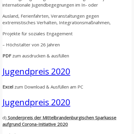
internationale Jugendbegegnungen im In- oder
Ausland, Ferienfahrten, Veranstaltungen gegen
extremistisches Verhalten, Integrationsmaßnahmen,
Projekte für soziales Engagement
– Höchstalter von 26 Jahren
PDF
zum ausdrucken & ausfüllen
Jugendpreis 2020
Excel
zum Download & Ausfüllen am PC
Jugendpreis 2020
d)
Sonderpreis der Mittelbrandenburgischen Sparkasse
aufgrund Corona-Initiative 2020