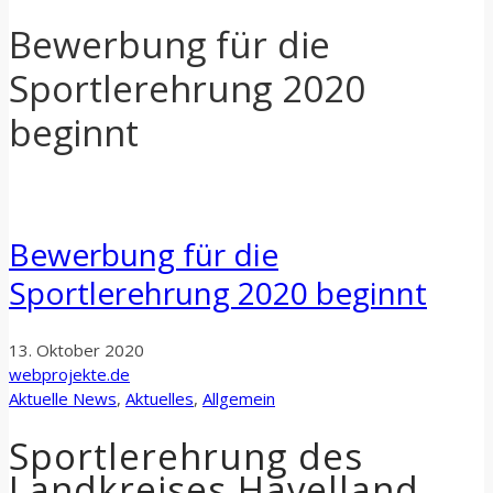
Bewerbung für die
Sportlerehrung 2020
beginnt
Bewerbung für die
Sportlerehrung 2020 beginnt
13. Oktober 2020
webprojekte.de
Aktuelle News
,
Aktuelles
,
Allgemein
Sportlerehrung des
Landkreises Havelland