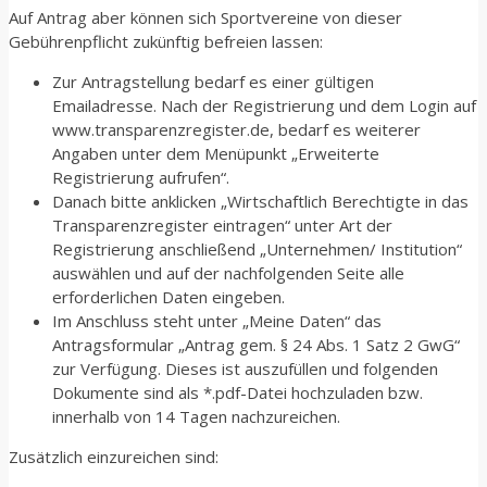
Auf Antrag aber können sich Sportvereine von dieser
Gebührenpflicht zukünftig befreien lassen:
Zur Antragstellung bedarf es einer gültigen
Emailadresse. Nach der Registrierung und dem Login auf
www.transparenzregister.de, bedarf es weiterer
Angaben unter dem Menüpunkt „Erweiterte
Registrierung aufrufen“.
Danach bitte anklicken „Wirtschaftlich Berechtigte in das
Transparenzregister eintragen“ unter Art der
Registrierung anschließend „Unternehmen/ Institution“
auswählen und auf der nachfolgenden Seite alle
erforderlichen Daten eingeben.
Im Anschluss steht unter „Meine Daten“ das
Antragsformular „Antrag gem. § 24 Abs. 1 Satz 2 GwG“
zur Verfügung. Dieses ist auszufüllen und folgenden
Dokumente sind als *.pdf-Datei hochzuladen bzw.
innerhalb von 14 Tagen nachzureichen.
Zusätzlich einzureichen sind: