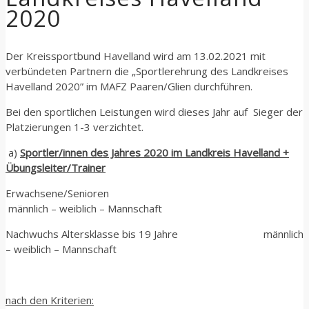
2020
Der Kreissportbund Havelland wird am 13.02.2021 mit
verbündeten Partnern die „Sportlerehrung des Landkreises
Havelland 2020” im MAFZ Paaren/Glien durchführen.
Bei den sportlichen Leistungen wird dieses Jahr auf Sieger der
Platzierungen 1-3 verzichtet.
a)
Sportler/innen des Jahres 2020 im Landkreis Havelland +
Übungsleiter/Trainer
Erwachsene/Senioren
männlich – weiblich – Mannschaft
Nachwuchs Altersklasse bis 19 Jahre männlich
– weiblich – Mannschaft
nach den Kriterien: