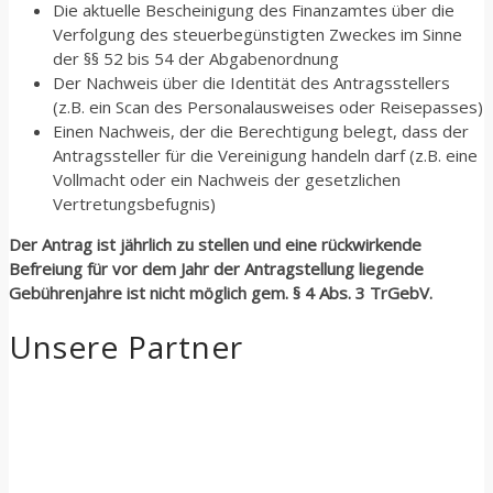
Die aktuelle Bescheinigung des Finanzamtes über die
Verfolgung des steuerbegünstigten Zweckes im Sinne
der §§ 52 bis 54 der Abgabenordnung
Der Nachweis über die Identität des Antragsstellers
(z.B. ein Scan des Personalausweises oder Reisepasses)
Einen Nachweis, der die Berechtigung belegt, dass der
Antragssteller für die Vereinigung handeln darf (z.B. eine
Vollmacht oder ein Nachweis der gesetzlichen
Vertretungsbefugnis)
Der Antrag ist jährlich zu stellen und eine rückwirkende
Befreiung für vor dem Jahr der Antragstellung liegende
Gebührenjahre ist nicht möglich gem. § 4 Abs. 3 TrGebV.
Unsere Partner