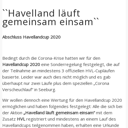
``Havelland läuft
gemeinsam einsam``
Abschluss Havellandcup 2020
Bedingt durch die Corona-Krise hatten wir für den
Havellandcup 2020
eine Sonderregelung festgelegt, die auf
der Teilnahme an mindestens 3 offiziellen HVL-Cupläufen
basierte. Leider war auch dies nicht möglich und es gab
überhaupt nur zwei Läufe plus dem speziellen „Corona
Verscheuchlauf“ in Seeburg.
Wir wollen dennoch eine Wertung für den Havellandcup 2020
ermöglichen und haben folgendes festgelegt: Alle die sich bei
der Aktion
„Havelland läuft gemeinsam einsam“
mit dem
Zusatz
HVL
registriert und mindestens an einem Lauf des
Havellandcups teilgenommen haben, erhalten eine Urkunde