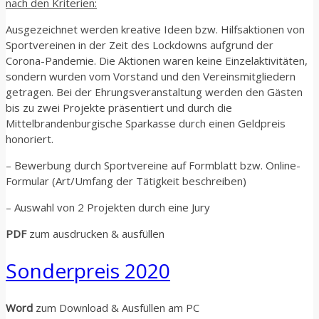
nach den Kriterien:
Ausgezeichnet werden kreative Ideen bzw. Hilfsaktionen von
Sportvereinen in der Zeit des Lockdowns aufgrund der
Corona-Pandemie. Die Aktionen waren keine Einzelaktivitäten,
sondern wurden vom Vorstand und den Vereinsmitgliedern
getragen. Bei der Ehrungsveranstaltung werden den Gästen
bis zu zwei Projekte präsentiert und durch die
Mittelbrandenburgische Sparkasse durch einen Geldpreis
honoriert.
– Bewerbung durch Sportvereine auf Formblatt bzw. Online-
Formular (Art/Umfang der Tätigkeit beschreiben)
– Auswahl von 2 Projekten durch eine Jury
PDF
zum ausdrucken & ausfüllen
Sonderpreis 2020
Word
zum Download & Ausfüllen am PC