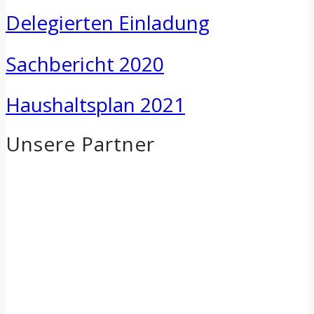
Delegierten Einladung
Sachbericht 2020
Haushaltsplan 2021
Unsere Partner