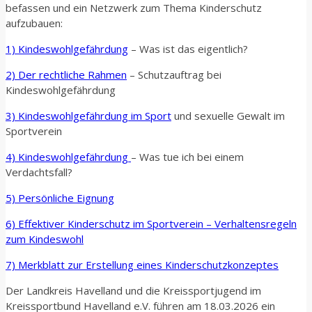
befassen und ein Netzwerk zum Thema Kinderschutz
aufzubauen:
1) Kindeswohlgefährdung
– Was ist das eigentlich?
2) Der rechtliche Rahmen
– Schutzauftrag bei
Kindeswohlgefährdung
3) Kindeswohlgefährdung im Sport
und sexuelle Gewalt im
Sportverein
4) Kindeswohlgefährdung
– Was tue ich bei einem
Verdachtsfall?
5) Persönliche Eignung
6) Effektiver Kinderschutz im Sportverein – Verhaltensregeln
zum Kindeswohl
7) Merkblatt zur Erstellung eines Kinderschutzkonzeptes
Der Landkreis Havelland und die Kreissportjugend im
Kreissportbund Havelland e.V. führen am 18.03.2026 ein