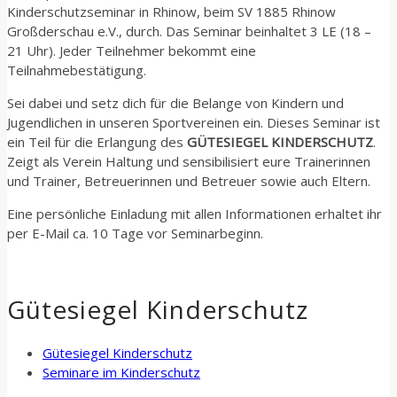
Kinderschutzseminar in Rhinow, beim SV 1885 Rhinow
Großderschau e.V., durch. Das Seminar beinhaltet 3 LE (18 –
21 Uhr). Jeder Teilnehmer bekommt eine
Teilnahmebestätigung.
Sei dabei und setz dich für die Belange von Kindern und
Jugendlichen in unseren Sportvereinen ein. Dieses Seminar ist
ein Teil für die Erlangung des
GÜTESIEGEL KINDERSCHUTZ
.
Zeigt als Verein Haltung und sensibilisiert eure Trainerinnen
und Trainer, Betreuerinnen und Betreuer sowie auch Eltern.
Eine persönliche Einladung mit allen Informationen erhaltet ihr
per E-Mail ca. 10 Tage vor Seminarbeginn.
Gütesiegel Kinderschutz
Gütesiegel Kinderschutz
Seminare im Kinderschutz