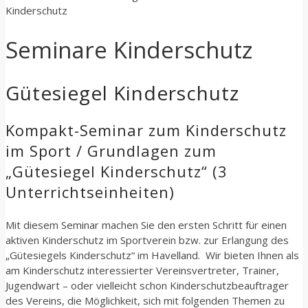
Kinderschutz
Seminare Kinderschutz
Gütesiegel Kinderschutz
Kompakt-Seminar zum Kinderschutz
im Sport / Grundlagen zum
„Gütesiegel Kinderschutz“ (3
Unterrichtseinheiten)
Mit diesem Seminar machen Sie den ersten Schritt für einen
aktiven Kinderschutz im Sportverein bzw. zur Erlangung des
„Gütesiegels Kinderschutz“ im Havelland. Wir bieten Ihnen als
am Kinderschutz interessierter Vereinsvertreter, Trainer,
Jugendwart – oder vielleicht schon Kinderschutzbeauftrager
des Vereins, die Möglichkeit, sich mit folgenden Themen zu