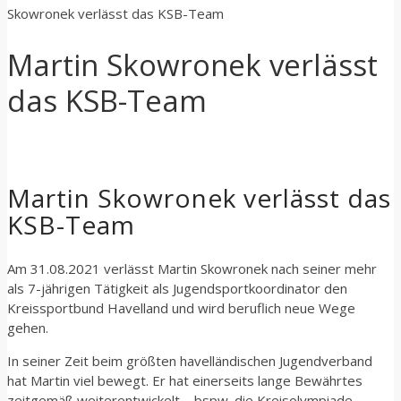
Skowronek verlässt das KSB-Team
Martin Skowronek verlässt
das KSB-Team
Martin Skowronek verlässt das
KSB-Team
Am 31.08.2021 verlässt Martin Skowronek nach seiner mehr
als 7-jährigen Tätigkeit als Jugendsportkoordinator den
Kreissportbund Havelland und wird beruflich neue Wege
gehen.
In seiner Zeit beim größten havelländischen Jugendverband
hat Martin viel bewegt. Er hat einerseits lange Bewährtes
zeitgemäß weiterentwickelt – bspw. die Kreisolympiade