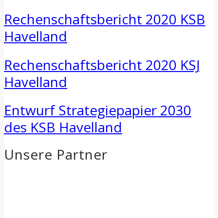
Rechenschaftsbericht 2020 KSB
Havelland
Rechenschaftsbericht 2020 KSJ
Havelland
Entwurf Strategiepapier 2030
des KSB Havelland
Unsere Partner