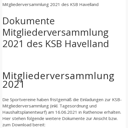
Mitgliederversammlung 2021 des KSB Havelland
Dokumente
Mitgliederversammlung
2021 des KSB Havelland
Mitgliederversammlung
2021
Die Sportvereine haben fristgemäß die Einladungen zur KSB-
Mitgliederversammlung (inkl. Tagesordnung und
Haushaltsplanentwurf) am 16.06.2021 in Rathenow erhalten.
Hier stehen folgende weitere Dokumente zur Ansicht bzw.
zum Download bereit: