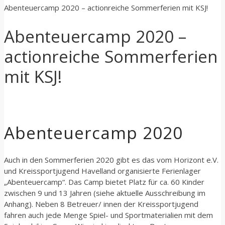
Abenteuercamp 2020 – actionreiche Sommerferien mit KSJ!
Abenteuercamp 2020 –
actionreiche Sommerferien
mit KSJ!
Abenteuercamp 2020
Auch in den Sommerferien 2020 gibt es das vom Horizont e.V.
und Kreissportjugend Havelland organisierte Ferienlager
„Abenteuercamp“. Das Camp bietet Platz für ca. 60 Kinder
zwischen 9 und 13 Jahren (siehe aktuelle Ausschreibung im
Anhang). Neben 8 Betreuer/ innen der Kreissportjugend
fahren auch jede Menge Spiel- und Sportmaterialien mit dem