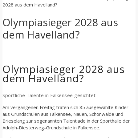
2028 aus dem Havelland?
Olympiasieger 2028 aus
dem Havelland?
Olympiasieger 2028 aus
dem Havelland?
Sportliche Talente in Falkensee gesichtet
Am vergangenen Freitag trafen sich 85 ausgewählte Kinder
aus Grundschulen aus Falkensee, Nauen, Schönwalde und
Brieselang zur sogenannten Talentiade in der Sporthalle der
Adolph-Diesterweg-Grundschule in Falkensee.