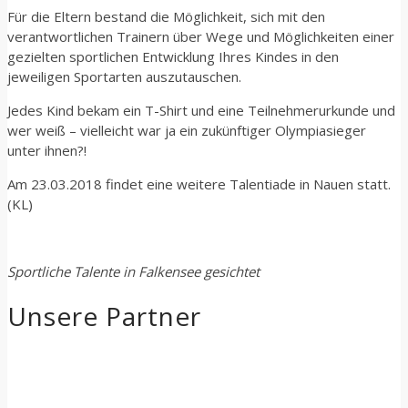
Für die Eltern bestand die Möglichkeit, sich mit den
verantwortlichen Trainern über Wege und Möglichkeiten einer
gezielten sportlichen Entwicklung Ihres Kindes in den
jeweiligen Sportarten auszutauschen.
Jedes Kind bekam ein T-Shirt und eine Teilnehmerurkunde und
wer weiß – vielleicht war ja ein zukünftiger Olympiasieger
unter ihnen?!
Am 23.03.2018 findet eine weitere Talentiade in Nauen statt.
(KL)
Sportliche Talente in Falkensee gesichtet
Unsere Partner